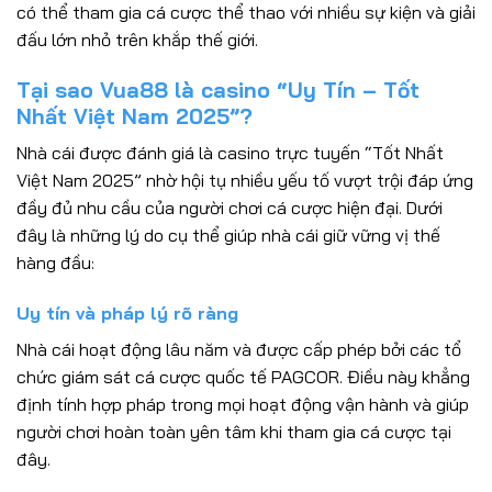
có thể tham gia cá cược thể thao với nhiều sự kiện và giải
đấu lớn nhỏ trên khắp thế giới.
Tại sao Vua88 là casino “Uy Tín – Tốt
Nhất Việt Nam 2025”?
Nhà cái được đánh giá là casino trực tuyến “Tốt Nhất
Việt Nam 2025” nhờ hội tụ nhiều yếu tố vượt trội đáp ứng
đầy đủ nhu cầu của người chơi cá cược hiện đại. Dưới
đây là những lý do cụ thể giúp nhà cái giữ vững vị thế
hàng đầu:
Uy tín và pháp lý rõ ràng
Nhà cái hoạt động lâu năm và được cấp phép bởi các tổ
chức giám sát cá cược quốc tế PAGCOR. Điều này khẳng
định tính hợp pháp trong mọi hoạt động vận hành và giúp
người chơi hoàn toàn yên tâm khi tham gia cá cược tại
đây.