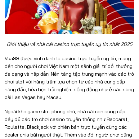
Giới thiệu về nhà cái casino trực tuyến uy tín nhất 2025
Vua88 được vinh danh là casino trực tuyến uy tín, mang
đến cho người chơi Việt Nam một sảnh giải trí đổi thưởng
đa dạng và hấp dẫn. Nền tảng tập trung mạnh vào các trò
chơi slot với hàng trăm lựa chọn từ các nhà cung cấp
hàng đầu, hứa hẹn trải nghiệm sống động như ở các sòng
bài Las Vegas hay Macau.
Ngoài kho game slot phong phú, nhà cái còn cung cấp
đầy đủ các trò chơi casino truyền thống như Baccarat,
Roulette, Blackjack với phiên bản trực tuyến cùng các
dealer chia bài người thật. Thêm vào đó, người chơi cũng