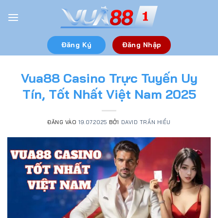
Bỏ
qua
nội
dung
Đăng Ký
Đăng Nhập
Vua88 Casino Trực Tuyến Uy
Tín, Tốt Nhất Việt Nam 2025
ĐĂNG VÀO
19.07.2025
BỞI
DAVID TRẦN HIỂU