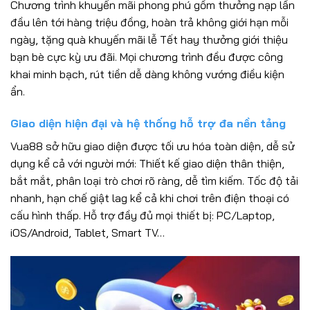
Chương trình khuyến mãi phong phú gồm thưởng nạp lần
đầu lên tới hàng triệu đồng, hoàn trả không giới hạn mỗi
ngày, tặng quà khuyến mãi lễ Tết hay thưởng giới thiệu
bạn bè cực kỳ ưu đãi. Mọi chương trình đều được công
khai minh bạch, rút tiền dễ dàng không vướng điều kiện
ẩn.
Giao diện hiện đại và hệ thống hỗ trợ đa nền tảng
Vua88 sở hữu giao diện được tối ưu hóa toàn diện, dễ sử
dụng kể cả với người mới: Thiết kế giao diện thân thiện,
bắt mắt, phân loại trò chơi rõ ràng, dễ tìm kiếm. Tốc độ tải
nhanh, hạn chế giật lag kể cả khi chơi trên điện thoại có
cấu hình thấp. Hỗ trợ đầy đủ mọi thiết bị: PC/Laptop,
iOS/Android, Tablet, Smart TV…