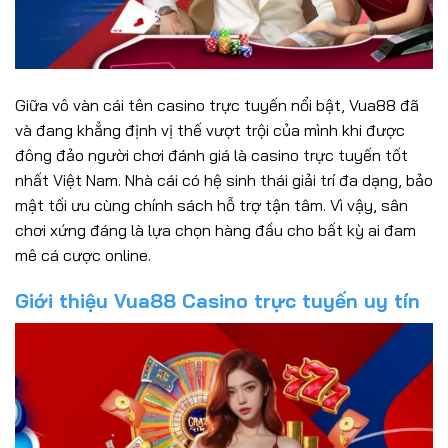
Giữa vô vàn cái tên casino trực tuyến nổi bật, Vua88 đã
và đang khẳng định vị thế vượt trội của mình khi được
đông đảo người chơi đánh giá là casino trực tuyến tốt
nhất Việt Nam. Nhà cái có hệ sinh thái giải trí đa dạng, bảo
mật tối ưu cùng chính sách hỗ trợ tận tâm. Vì vậy, sân
chơi xứng đáng là lựa chọn hàng đầu cho bất kỳ ai đam
mê cá cược online.
Giới thiệu Vua88 Casino trực tuyến uy tín