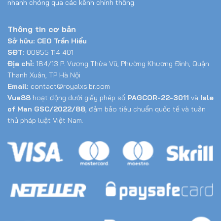
nhanh chóng qua các kênh chính thống.
Thông tin cơ bản
Sở hữu:
CEO Trần Hiểu
SĐT:
00955 114 401
Địa chỉ:
184/13 P. Vương Thừa Vũ, Phường Khương Đình, Quận
Thanh Xuân, TP Hà Nội
Email:
contact@royalxs.br.com
Vua88
hoạt động dưới giấy phép số
PAGCOR-22-3011
và
Isle
of Man GSC/2022/88
, đảm bảo tiêu chuẩn quốc tế và tuân
thủ pháp luật Việt Nam.