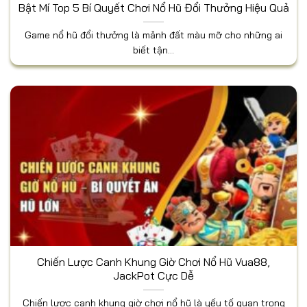
Bật Mí Top 5 Bí Quyết Chơi Nổ Hũ Đổi Thưởng Hiệu Quả
Game nổ hũ đổi thưởng là mảnh đất màu mỡ cho những ai
biết tận...
Chiến Lược Canh Khung Giờ Chơi Nổ Hũ Vua88,
JackPot Cực Dễ
Chiến lược canh khung giờ chơi nổ hũ là yếu tố quan trọng