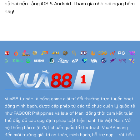
cả hai nền tảng iOS & Android. Tham gia nhà cái ngay hôm
nay!
Vua88 tự hào là cổng game giải trí đổi thưởng trực tuyến hoạt
động minh bạch, được cấp phép từ các tổ chức quản lý quốc tế
như PAGCOR Philippines và Isle of Man, đồng thời cam kết tuân
thủ đầy đủ các quy định pháp luật hiện hành tại Việt Nam. Với
hệ thống bảo mật đạt chuẩn quốc tế GeoTrust, Vua88 mang
đến môi trường giải trí an toàn, minh bạch, hỗ trợ nạp – rút tiền