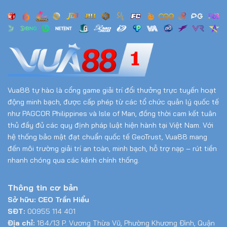
Vua88 tự hào là cổng game giải trí đổi thưởng trực tuyến hoạt
động minh bạch, được cấp phép từ các tổ chức quản lý quốc tế
như PAGCOR Philippines và Isle of Man, đồng thời cam kết tuân
thủ đầy đủ các quy định pháp luật hiện hành tại Việt Nam. Với
hệ thống bảo mật đạt chuẩn quốc tế GeoTrust, Vua88 mang
đến môi trường giải trí an toàn, minh bạch, hỗ trợ nạp – rút tiền
nhanh chóng qua các kênh chính thống.
Thông tin cơ bản
Sở hữu:
CEO Trần Hiểu
SĐT:
00955 114 401
Địa chỉ:
184/13 P. Vương Thừa Vũ, Phường Khương Đình, Quận