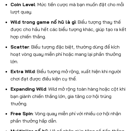
Coin Level
: Mức tiền cược mà bạn muốn đặt cho mỗi
lượt quay.
Wild trong game nổ hũ là gì
: Biểu tượng thay thế
được cho hầu hết các biểu tượng khác, giúp tạo ra kết
hợp chiến thắng.
Scatter
: Biểu tượng đặc biệt, thường dùng để kích
hoạt vòng quay miễn phí hoặc mang lại phần thưởng
lớn.
Extra Wild
: Biểu tượng mở rộng, xuất hiện khi người
chơi đạt được điều kiện cụ thể.
Expanding Wild
: Wild mở rộng toàn hàng hoặc cột khi
bạn giành chiến thắng lớn, gia tăng cơ hội trúng
thưởng.
Free Spin
: Vòng quay miễn phí với nhiều cơ hội nhận
phần thưởng hấp dẫn.