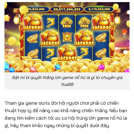
Bật mí bí quyết thắng lớn game nổ hũ là gì từ chuyên gia
Vua88
Tham gia game slots đòi hỏi người chơi phải có chiến
thuật hợp lý để nâng cao khả năng chiến thắng. Nếu bạn
đang tìm kiếm cách tối ưu cơ hội trúng lớn game nổ hũ là
gì, hãy tham khảo ngay những bí quyết dưới đây: