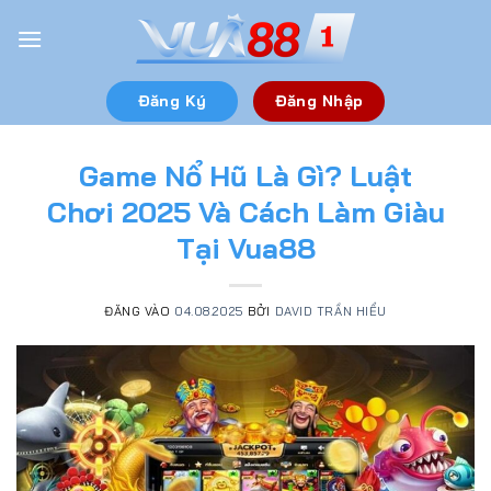
Bỏ
qua
nội
dung
Đăng Ký
Đăng Nhập
Game Nổ Hũ Là Gì? Luật
Chơi 2025 Và Cách Làm Giàu
Tại Vua88
ĐĂNG VÀO
04.08.2025
BỞI
DAVID TRẦN HIỂU