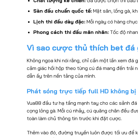
Chất lượng kê chiến:
Gà được chọn thi đấu đ
Sàn đấu chuẩn quốc tế:
Mặt sân, lồng gà, kh
Lịch thi đấu dày đặc:
Mỗi ngày có hàng chục t
Phong cách thi đấu mãn nhãn:
Tốc độ nhanh
Vì sao cược thủ thích bet đá
Không ngoa khi nói rằng, chỉ cần một lần xem đá g
cảm giác hồi hộp theo từng cú đá mang đến trải 
dẫn ấy trên nền tảng của mình.
Phát sóng trực tiếp full HD không bị
Vua88 đầu tư hạ tầng mạnh tay cho các sảnh đá gà
cọng lông gà. Mỗi cú nhảy, cú quăng chân đều đư
toàn làm chủ thông tin trước khi đặt cược.
Thêm vào đó, đường truyền luôn được tối ưu để k