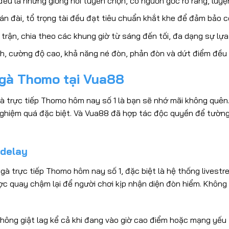
ều là những giống nòi tuyển chọn, có nguồn gốc rõ ràng, luyện
án đài, tổ trọng tài đều đạt tiêu chuẩn khắt khe để đảm bảo 
rận, chia theo các khung giờ từ sáng đến tối, đa dạng sự lựa
, cường độ cao, khả năng né đòn, phản đòn và dứt điểm đều 
 gà Thomo tại Vua88
à trực tiếp Thomo hôm nay số 1 là bạn sẽ nhớ mãi không quên. B
nghiệm quá đặc biệt. Và Vua88 đã hợp tác độc quyền để tường 
 delay
 trực tiếp Thomo hôm nay số 1, đặc biệt là hệ thống livestre
ợc quay chậm lại để người chơi kịp nhận diện đòn hiểm. Không
hông giật lag kể cả khi đang vào giờ cao điểm hoặc mạng yếu