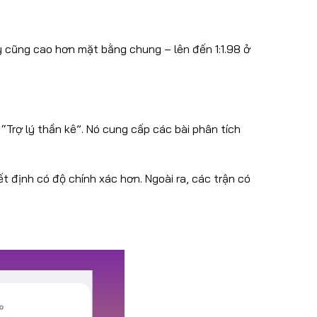
ây cũng cao hơn mặt bằng chung – lên đến 1:1.98 ở
“Trợ lý thần kê”. Nó cung cấp các bài phân tích
ết định có độ chính xác hơn. Ngoài ra, các trận có