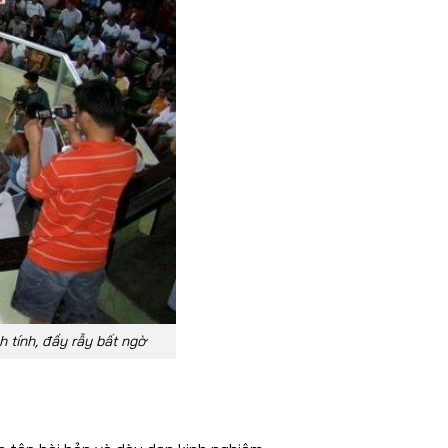
 tính, đầy rẫy bất ngờ