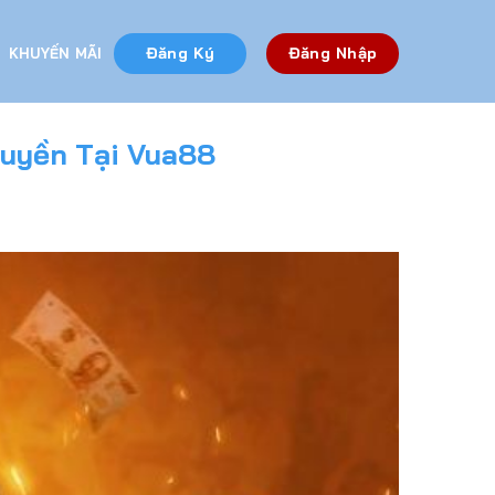
Đăng Ký
Đăng Nhập
KHUYẾN MÃI
uyền Tại Vua88