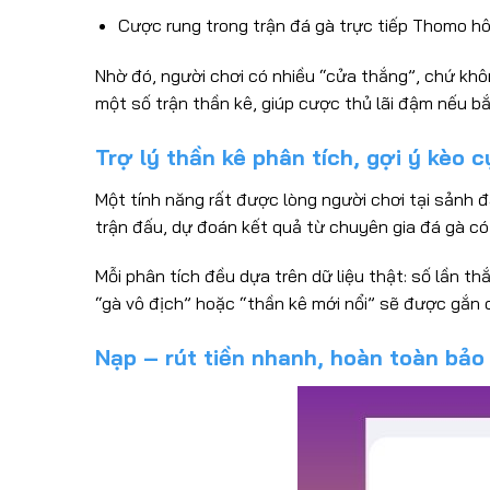
Cược rung trong trận đá gà trực tiếp Thomo hôm
Nhờ đó, người chơi có nhiều “cửa thắng”, chứ khôn
một số trận thần kê, giúp cược thủ lãi đậm nếu b
Trợ lý thần kê phân tích, gợi ý kèo 
Một tính năng rất được lòng người chơi tại sảnh đ
trận đấu, dự đoán kết quả từ chuyên gia đá gà có
Mỗi phân tích đều dựa trên dữ liệu thật: số lần th
“gà vô địch” hoặc “thần kê mới nổi” sẽ được gắn c
Nạp – rút tiền nhanh, hoàn toàn bảo