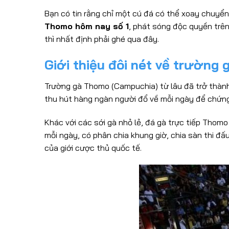
Bạn có tin rằng chỉ một cú đá có thể xoay chuyển
Thomo hôm nay số 1
, phát sóng độc quyền trê
thì nhất định phải ghé qua đây.
Giới thiệu đôi nét về trường
Trường gà Thomo (Campuchia) từ lâu đã trở thành
thu hút hàng ngàn người đổ về mỗi ngày để chứng 
Khác với các sới gà nhỏ lẻ, đá gà trực tiếp Thomo
mỗi ngày, có phân chia khung giờ, chia sàn thi đấ
của giới cược thủ quốc tế.