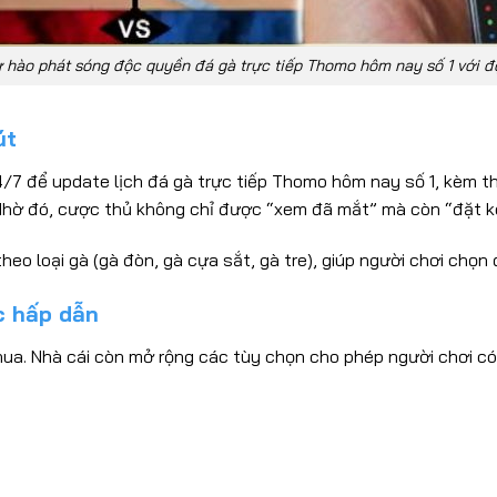
 hào phát sóng độc quyền đá gà trực tiếp Thomo hôm nay số 1 với đ
út
/7 để update lịch đá gà trực tiếp Thomo hôm nay số 1, kèm the
 Nhờ đó, cược thủ không chỉ được “xem đã mắt” mà còn “đặt k
theo loại gà (gà đòn, gà cựa sắt, gà tre), giúp người chơi chọ
c hấp dẫn
hua. Nhà cái còn mở rộng các tùy chọn cho phép người chơi có