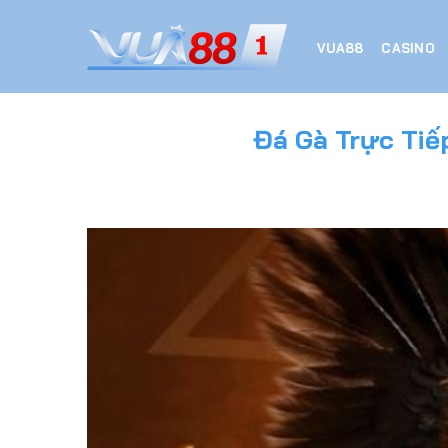
Bỏ
qua
VUA88
CASINO
nội
dung
Đá Gà Trực Ti