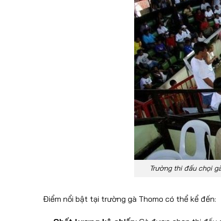
Trường thi đấu chọi g
Điểm nổi bật tại trường gà Thomo có thể kể đến: