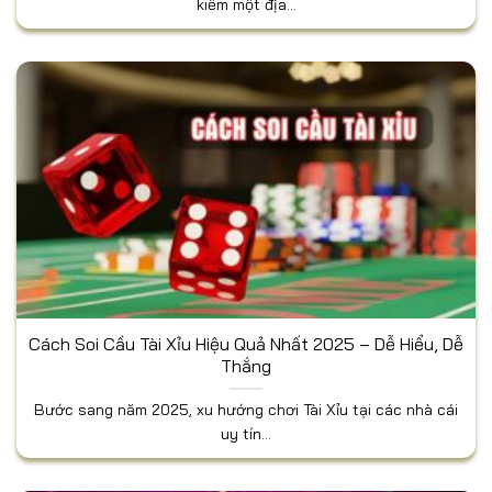
kiếm một địa...
Cách Soi Cầu Tài Xỉu Hiệu Quả Nhất 2025 – Dễ Hiểu, Dễ
Thắng
Bước sang năm 2025, xu hướng chơi Tài Xỉu tại các nhà cái
uy tín...