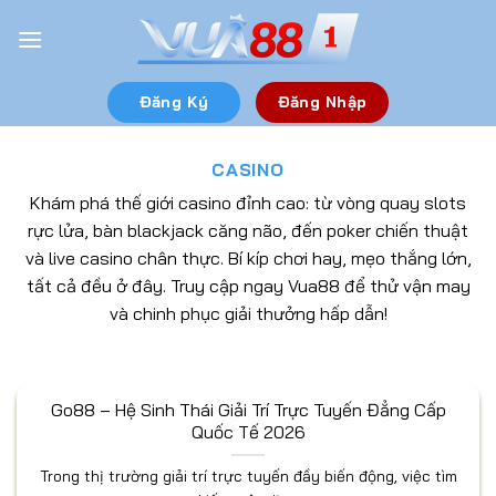
Bỏ
qua
nội
dung
Đăng Ký
Đăng Nhập
CASINO
Khám phá thế giới casino đỉnh cao: từ vòng quay slots
rực lửa, bàn blackjack căng não, đến poker chiến thuật
và live casino chân thực. Bí kíp chơi hay, mẹo thắng lớn,
tất cả đều ở đây. Truy cập ngay Vua88 để thử vận may
và chinh phục giải thưởng hấp dẫn!
Go88 – Hệ Sinh Thái Giải Trí Trực Tuyến Đẳng Cấp
Quốc Tế 2026
Trong thị trường giải trí trực tuyến đầy biến động, việc tìm