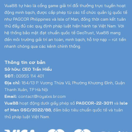
Vua88 tự hào là cổng game giải trí đổi thưởng trực tuyến hoạt
động minh bạch, được cấp phép từ các tổ chức quản lý quốc tế
như PAGCOR Philippines và Isle of Man, đồng thời cam kết tuân
thủ đầy đủ các quy định pháp luật hiện hành tại Việt Nam. Với
hệ thống bảo mật đạt chuẩn quốc tế GeoTrust, Vua88 mang
đến môi trường giải trí an toàn, minh bạch, hỗ trợ nạp – rút tiền
nhanh chóng qua các kênh chính thống.
Thông tin cơ bản
Sở hữu:
CEO Trần Hiểu
SĐT:
00955 114 401
Địa chỉ:
184/13 P. Vương Thừa Vũ, Phường Khương Đình, Quận
Thanh Xuân, TP Hà Nội
Email:
contact@royalxs.br.com
Vua88
hoạt động dưới giấy phép số
PAGCOR-22-3011
và
Isle
of Man GSC/2022/88
, đảm bảo tiêu chuẩn quốc tế và tuân
thủ pháp luật Việt Nam.