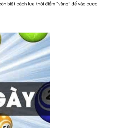
 còn biết cách lựa thời điểm “vàng” để vào cược