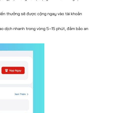
, tiền thưởng sẽ được cộng ngay vào tài khoản
giao dịch nhanh trong vòng 5–15 phút, đảm bảo an