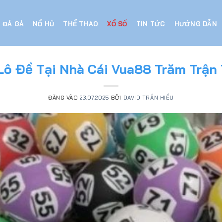
ĐÁ GÀ
NỔ HŨ
THỂ THAO
XỔ SỐ
TIN TỨC
HƯỚNG DẪN
Lô Đề Tại Nhà Cái Vua88 Trăm Trận
ĐĂNG VÀO
23.07.2025
BỞI
DAVID TRẦN HIỂU