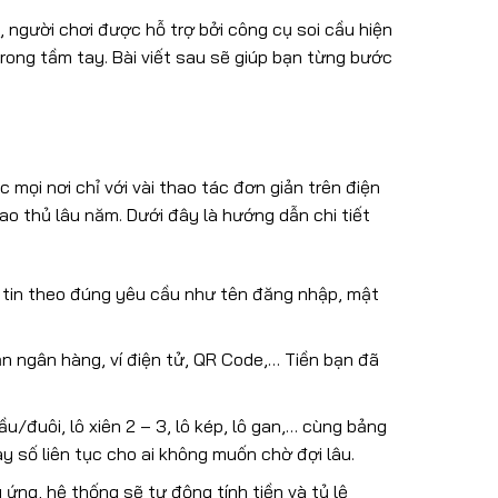
người chơi được hỗ trợ bởi công cụ soi cầu hiện
rong tầm tay. Bài viết sau sẽ giúp bạn từng bước
 mọi nơi chỉ với vài thao tác đơn giản trên điện
ao thủ lâu năm. Dưới đây là hướng dẫn chi tiết
g tin theo đúng yêu cầu như tên đăng nhập, mật
n ngân hàng, ví điện tử, QR Code,… Tiền bạn đã
u/đuôi, lô xiên 2 – 3, lô kép, lô gan,… cùng bảng
ay số liên tục cho ai không muốn chờ đợi lâu.
ng, hệ thống sẽ tự động tính tiền và tỷ lệ