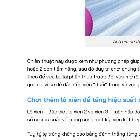
Anh em có th
Chiến thuật này được xem như phương pháp giúp tă
hoặc 2 con tiềm năng, sau đó duy trì chơi chúng 
theo để vừa bù lại phần thua trước đó, vừa mở rộ
quá dài vì sẽ dễ dẫn đến việc “đuổi” trong vô vọng
Chơi thêm lô xiên để tăng hiệu suất s
Lô xiên – đặc biệt là xiên 2 và xiên 3 – luôn hấp
số có xác suất về trong cùng một kỳ, việc kết hợp
Tuy tỷ lệ trúng không cao bằng đánh thẳng từng c