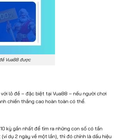
ô đề Vua88 được
với lô đề – đặc biệt tại Vua88 – nếu người chơi
ành chiến thắng cao hoàn toàn có thể.
n 10 kỳ gần nhất để tìm ra những con số có tần
ví dụ 2 ngày về một lần), thì đó chính là dấu hiệu