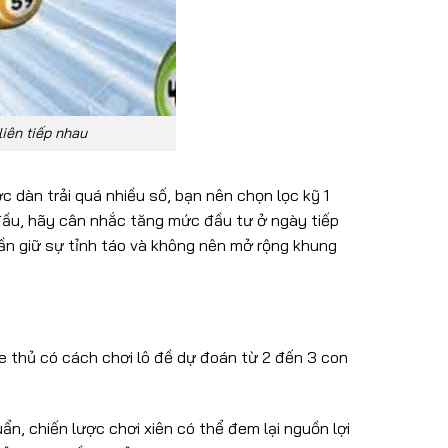
iên tiếp nhau
 dàn trải quá nhiều số, bạn nên chọn lọc kỹ 1
 đầu, hãy cân nhắc tăng mức đầu tư ở ngày tiếp
ần giữ sự tỉnh táo và không nên mở rộng khung
ame thủ có cách chơi lô đề dự đoán từ 2 đến 3 con
n, chiến lược chơi xiên có thể đem lại nguồn lợi