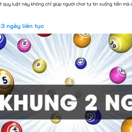
ắt quy luật này không chỉ giúp người chơi tự tin xuống tiền mà
3 ngày liên tục