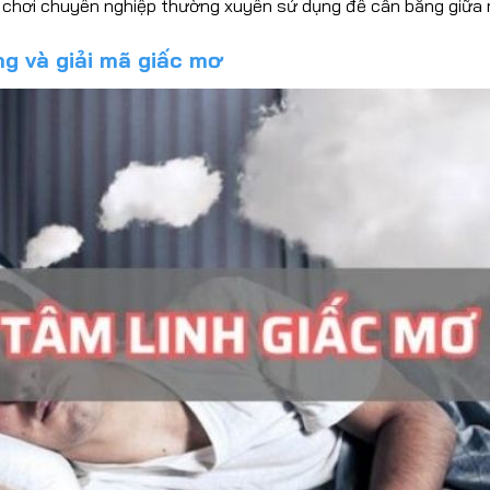
i chơi chuyên nghiệp thường xuyên sử dụng để cân bằng giữa r
g và giải mã giấc mơ