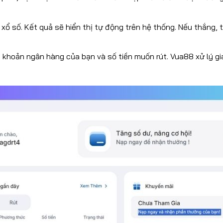
ờ xổ số. Kết quả sẽ hiển thị tự động trên hệ thống. Nếu thắng
ài khoản ngân hàng của bạn và số tiền muốn rút. Vua88 xử lý 