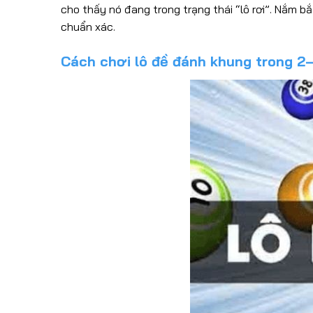
cho thấy nó đang trong trạng thái “lô rơi”. Nắm b
chuẩn xác.
Cách chơi lô đề đánh khung trong 2–