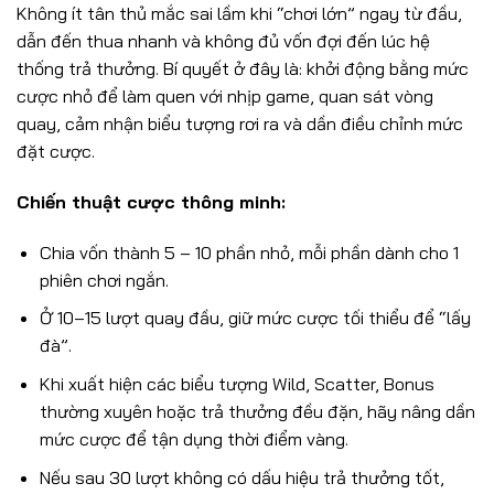
Không ít tân thủ mắc sai lầm khi “chơi lớn” ngay từ đầu,
dẫn đến thua nhanh và không đủ vốn đợi đến lúc hệ
thống trả thưởng. Bí quyết ở đây là: khởi động bằng mức
cược nhỏ để làm quen với nhịp game, quan sát vòng
quay, cảm nhận biểu tượng rơi ra và dần điều chỉnh mức
đặt cược.
Chiến thuật cược thông minh:
Chia vốn thành 5 – 10 phần nhỏ, mỗi phần dành cho 1
phiên chơi ngắn.
Ở 10–15 lượt quay đầu, giữ mức cược tối thiểu để “lấy
đà”.
Khi xuất hiện các biểu tượng Wild, Scatter, Bonus
thường xuyên hoặc trả thưởng đều đặn, hãy nâng dần
mức cược để tận dụng thời điểm vàng.
Nếu sau 30 lượt không có dấu hiệu trả thưởng tốt,