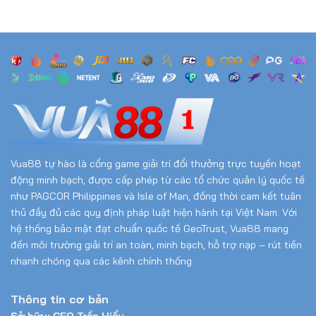
Vua88 tự hào là cổng game giải trí đổi thưởng trực tuyến hoạt
động minh bạch, được cấp phép từ các tổ chức quản lý quốc tế
như PAGCOR Philippines và Isle of Man, đồng thời cam kết tuân
thủ đầy đủ các quy định pháp luật hiện hành tại Việt Nam. Với
hệ thống bảo mật đạt chuẩn quốc tế GeoTrust, Vua88 mang
đến môi trường giải trí an toàn, minh bạch, hỗ trợ nạp – rút tiền
nhanh chóng qua các kênh chính thống.
Thông tin cơ bản
Sở hữu:
CEO Trần Hiểu