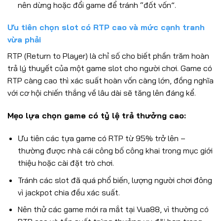
nên dừng hoặc đổi game để tránh “đốt vốn”.
Ưu tiên chọn slot có RTP cao và mức cạnh tranh
vừa phải
RTP (Return to Player) là chỉ số cho biết phần trăm hoàn
trả lý thuyết của một game slot cho người chơi. Game có
RTP càng cao thì xác suất hoàn vốn càng lớn, đồng nghĩa
với cơ hội chiến thắng về lâu dài sẽ tăng lên đáng kể.
Mẹo lựa chọn game có tỷ lệ trả thưởng cao:
Ưu tiên các tựa game có RTP từ 95% trở lên –
thường được nhà cái công bố công khai trong mục giới
thiệu hoặc cài đặt trò chơi.
Tránh các slot đã quá phổ biến, lượng người chơi đông
vì jackpot chia đều xác suất.
Nên thử các game mới ra mắt tại Vua88, vì thường có