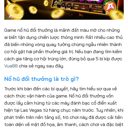
Game nổ hũ đổi thưởng là mảnh đất màu mỡ cho những
ai biết tận dụng chiến lược thông minh. Rất nhiều cao thủ
đã biến những vòng quay tưởng chừng ngẫu nhiên thành
cơ hội gặt hái phần thưởng giá trị. Nếu bạn đang tìm kiếm
cách gia tăng cơ hội trúng lớn, đừng bỏ qua 5 bí kíp được
Vua88
chia sẻ ngay sau đây.
Nổ hũ đổi thưởng là trò gì?
Trước khi bàn đến các bí quyết, hãy tìm hiểu sơ qua về
cách thức vận hành của game. Nổ hũ đổi thưởng vốn
được lấy cảm hứng từ các máy đánh bạc cổ điển xuất
hiện tại Las Vegas từ hàng chục năm trước. Tuy nhiên, khi
phát triển trên nền tảng số, trò chơi này đã được cải tiến
toàn diện về mặt đồ họa, âm thanh, cách chơi và đặc biệt