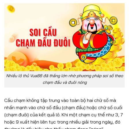
Nhiều lô thủ Vua88 đã thắng lớn nhờ phương pháp soi số theo
chạm đầu và đuôi nóng
Cầu chạm không tập trung vào toàn bộ hai chữ số mà
nhấn mạnh vào chữ số đầu (chạm đầu) hoặc chữ số cuối
(chạm đuôi) của kết quả lô. Khi một chạm cụ thể như 3, 7
hoặc 9 xuất hiện liên tục trong nhiều giải trong ngày, đó