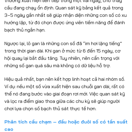
thường xuất hiện liên tiếp trong một vài ngày, cho thấy
cầu đang chạy ổn định. Quan sát kỹ bảng kết quả trong
3–5 ngày gần nhất sẽ giúp nhận diện những con số có xu
hướng lặp, từ đó chọn được ứng viên tiềm năng để đánh
bạch thủ ngắn hạn.
Ngược lại, lô gan là những con số đã “im hơi lặng tiếng”
trong thời gian dài. Khi gan ở mức từ 6 đến 15 ngày, cơ
hội quay lại bắt đầu tăng. Tuy nhiên, nên cẩn trọng với
những số gan quá sâu mà không có dữ liệu hỗ trợ.
Hiệu quả nhất, bạn nên kết hợp linh hoạt cả hai nhóm số.
Ví dụ: nếu một số vừa xuất hiện sau chuỗi gan dài, rất có
thể nó đang bước vào giai đoạn rơi mới. Việc quan sát kỹ
và lọc ra điểm giao thoa giữa các chu kỳ sẽ giúp người
chơi lựa chọn số bạch thủ sát thực tế hơn.
Phân tích cầu chạm – đầu hoặc đuôi số có tần suất
cao