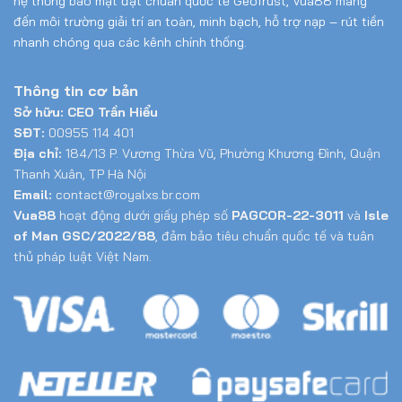
hệ thống bảo mật đạt chuẩn quốc tế GeoTrust, Vua88 mang
đến môi trường giải trí an toàn, minh bạch, hỗ trợ nạp – rút tiền
nhanh chóng qua các kênh chính thống.
Thông tin cơ bản
Sở hữu:
CEO Trần Hiểu
SĐT:
00955 114 401
Địa chỉ:
184/13 P. Vương Thừa Vũ, Phường Khương Đình, Quận
Thanh Xuân, TP Hà Nội
Email:
contact@royalxs.br.com
Vua88
hoạt động dưới giấy phép số
PAGCOR-22-3011
và
Isle
of Man GSC/2022/88
, đảm bảo tiêu chuẩn quốc tế và tuân
thủ pháp luật Việt Nam.